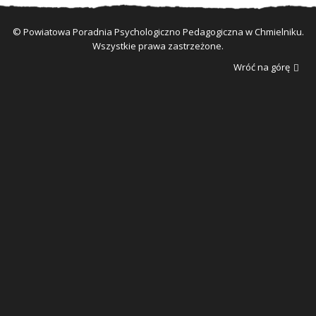
© Powiatowa Poradnia Psychologiczno Pedagogiczna w Chmielniku.
Wszystkie prawa zastrzeżone.
Wróć na górę