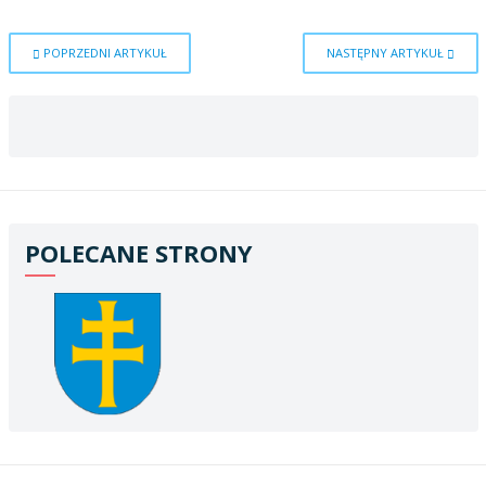
POPRZEDNI ARTYKUŁ
NASTĘPNY ARTYKUŁ
POLECANE STRONY