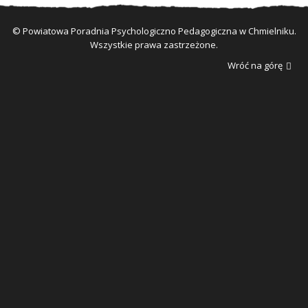
© Powiatowa Poradnia Psychologiczno Pedagogiczna w Chmielniku.
Wszystkie prawa zastrzeżone.
Wróć na górę