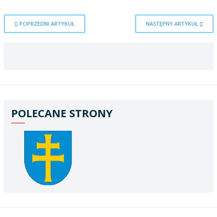
POPRZEDNI ARTYKUŁ
NASTĘPNY ARTYKUŁ
POLECANE STRONY