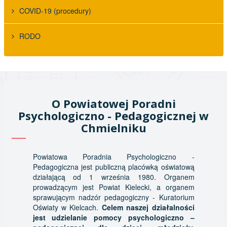
COVID-19 (procedury)
RODO
O Powiatowej Poradni
Psychologiczno - Pedagogicznej w
Chmielniku
Powiatowa Poradnia Psychologiczno -
Pedagogiczna jest publiczną placówką oświatową
działającą od 1 września 1980. Organem
prowadzącym jest Powiat Kielecki, a organem
sprawującym nadzór pedagogiczny - Kuratorium
Oświaty w Kielcach.
Celem naszej działalności
jest udzielanie pomocy psychologiczno –