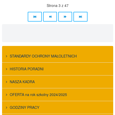
Strona 3 z 47
STANDARDY OCHRONY MAŁOLETNICH
HISTORIA PORADNI
NASZA KADRA
OFERTA na rok szkolny 2024/2025
GODZINY PRACY