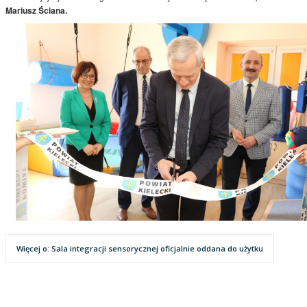
Mariusz Ściana.
Więcej o: Sala integracji sensorycznej oficjalnie oddana do użytku