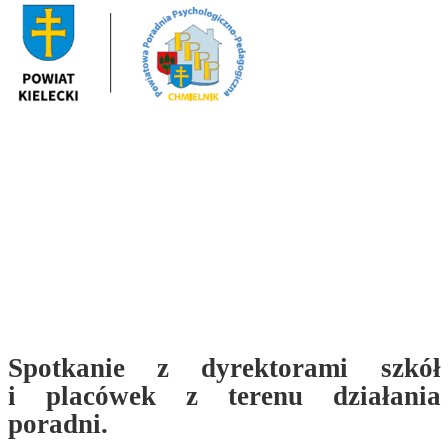
Spotkanie z dyrektorami szkół
i placówek z terenu działania
poradni.