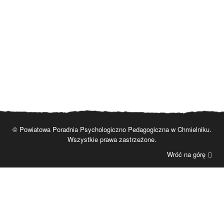
© Powiatowa Poradnia Psychologiczno Pedagogiczna w Chmielniku.
Wszystkie prawa zastrzeżone.
Wróć na górę