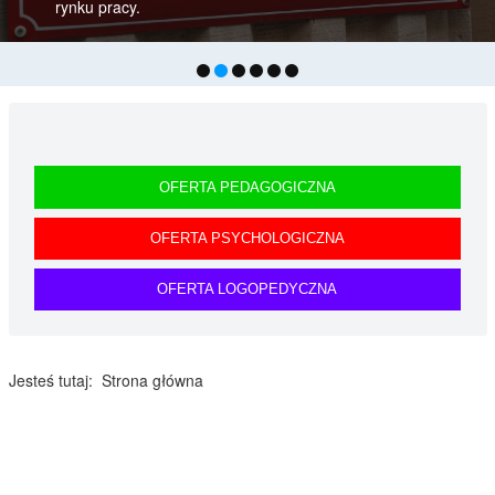
OFERTA PEDAGOGICZNA
OFERTA PSYCHOLOGICZNA
OFERTA LOGOPEDYCZNA
Jesteś tutaj:
Strona główna