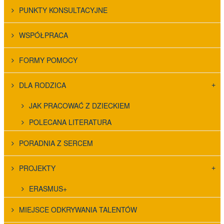
PUNKTY KONSULTACYJNE
WSPÓŁPRACA
FORMY POMOCY
DLA RODZICA
JAK PRACOWAĆ Z DZIECKIEM
POLECANA LITERATURA
PORADNIA Z SERCEM
PROJEKTY
ERASMUS+
MIEJSCE ODKRYWANIA TALENTÓW