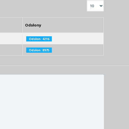
Odsłony
Odsłon: 4216
Odsłon: 8975