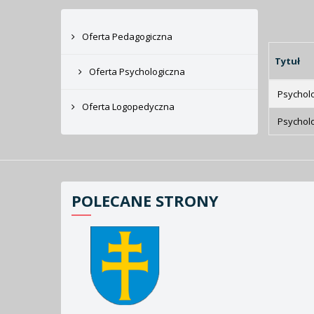
Oferta Pedagogiczna
Tytuł
Oferta Psychologiczna
Psycholo
Oferta Logopedyczna
Psychol
POLECANE STRONY