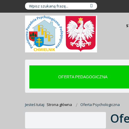
S
OFERTA PEDAGOGICZNA
Jesteś tutaj:
Strona główna
Oferta Psychologiczna
Ofe