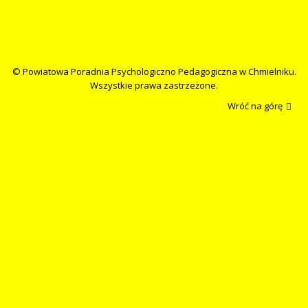
© Powiatowa Poradnia Psychologiczno Pedagogiczna w Chmielniku.
Wszystkie prawa zastrzeżone.
Wróć na górę