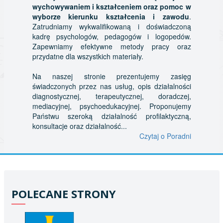
wychowywaniem i kształceniem oraz pomoc w
wyborze kierunku kształcenia i zawodu
.
Zatrudniamy wykwalifikowaną i doświadczoną
kadrę psychologów, pedagogów i logopedów.
Zapewniamy efektywne metody pracy oraz
przydatne dla wszystkich materiały.
Na naszej stronie prezentujemy zasięg
świadczonych przez nas usług, opis działalności
diagnostycznej, terapeutycznej, doradczej,
mediacyjnej, psychoedukacyjnej. Proponujemy
Państwu szeroką działalność profilaktyczną,
konsultacje oraz działalność...
Czytaj o Poradni
POLECANE STRONY