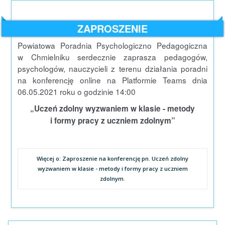
ZAPROSZENIE
Powiatowa Poradnia Psychologiczno Pedagogiczna
w Chmielniku serdecznie zaprasza pedagogów,
psychologów, nauczycieli z terenu działania poradni
na konferencję online na Platformie Teams dnia
06.05.2021 roku o godzinie 14:00
„Uczeń zdolny wyzwaniem w klasie - metody
i formy pracy z uczniem zdolnym”
Więcej o: Zaproszenie na konferencję pn. Uczeń zdolny
wyzwaniem w klasie - metody i formy pracy z uczniem
zdolnym.