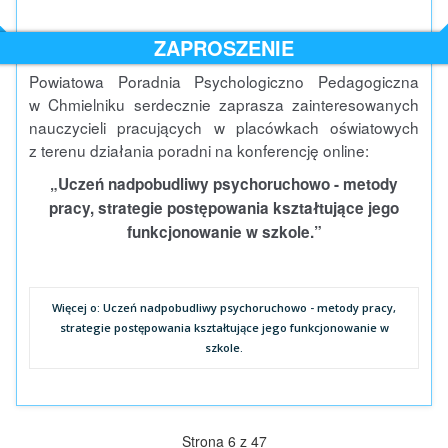
ZAPROSZENIE
Powiatowa Poradnia Psychologiczno Pedagogiczna
w Chmielniku serdecznie zaprasza zainteresowanych
nauczycieli pracujących w placówkach oświatowych
z terenu działania poradni na konferencję online:
„Uczeń nadpobudliwy psychoruchowo - metody
pracy, strategie postępowania kształtujące jego
funkcjonowanie w szkole.”
Więcej o: Uczeń nadpobudliwy psychoruchowo - metody pracy,
strategie postępowania kształtujące jego funkcjonowanie w
szkole.
Strona 6 z 47