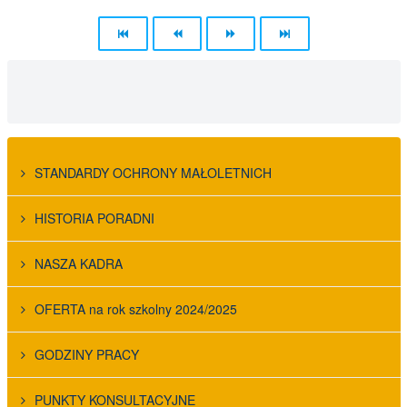
STANDARDY OCHRONY MAŁOLETNICH
HISTORIA PORADNI
NASZA KADRA
OFERTA na rok szkolny 2024/2025
GODZINY PRACY
PUNKTY KONSULTACYJNE