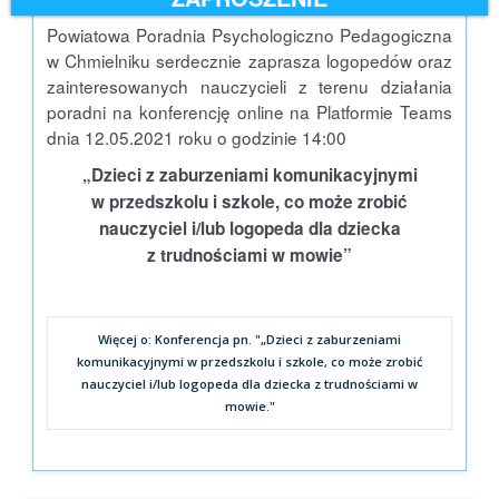
Powiatowa Poradnia Psychologiczno Pedagogiczna
w Chmielniku serdecznie zaprasza logopedów oraz
zainteresowanych nauczycieli z terenu działania
poradni na konferencję online na Platformie Teams
dnia 12.05.2021 roku o godzinie 14:00
„Dzieci z zaburzeniami komunikacyjnymi
w przedszkolu i szkole, co może zrobić
nauczyciel i/lub logopeda dla dziecka
z trudnościami w mowie”
Więcej o: Konferencja pn. "„Dzieci z zaburzeniami
komunikacyjnymi w przedszkolu i szkole, co może zrobić
nauczyciel i/lub logopeda dla dziecka z trudnościami w
mowie."