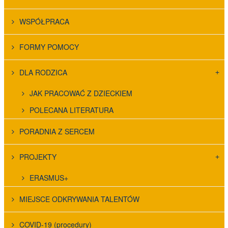
WSPÓŁPRACA
FORMY POMOCY
DLA RODZICA
JAK PRACOWAĆ Z DZIECKIEM
POLECANA LITERATURA
PORADNIA Z SERCEM
PROJEKTY
ERASMUS+
MIEJSCE ODKRYWANIA TALENTÓW
COVID-19 (procedury)