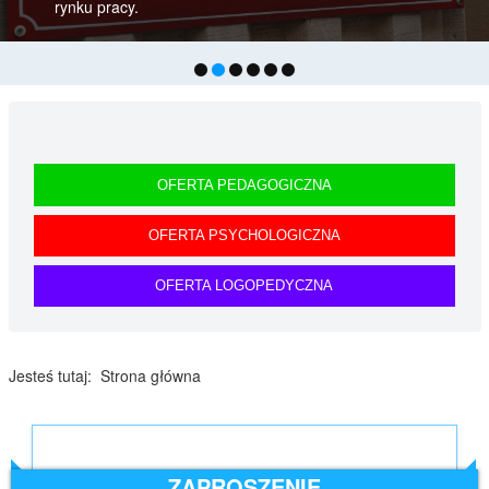
rynku pracy.
OFERTA PEDAGOGICZNA
OFERTA PSYCHOLOGICZNA
OFERTA LOGOPEDYCZNA
Jesteś tutaj:
Strona główna
ZAPROSZENIE