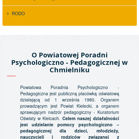
RODO
O Powiatowej Poradni
Psychologiczno - Pedagogicznej w
Chmielniku
Powiatowa Poradnia Psychologiczno -
Pedagogiczna jest publiczną placówką oświatową
działającą od 1 września 1980. Organem
prowadzącym jest Powiat Kielecki, a organem
sprawującym nadzór pedagogiczny - Kuratorium
Oświaty w Kielcach.
Celem naszej działalności
jest udzielanie pomocy psychologiczno –
pedagogicznej dla dzieci, młodzieży,
nauczycieli i rodziców związanej z