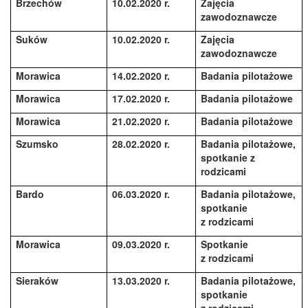
Brzechów
10.02.2020 r.
Zajęcia
zawodoznawcze
Suków
10.02.2020 r.
Zajęcia
zawodoznawcze
Morawica
14.02.2020 r.
Badania pilotażowe
Morawica
17.02.2020 r.
Badania pilotażowe
Morawica
21.02.2020 r.
Badania pilotażowe
Szumsko
28.02.2020 r.
Badania pilotażowe,
spotkanie z
rodzicami
Bardo
06.03.2020 r.
Badania pilotażowe,
spotkanie
z rodzicami
Morawica
09.03.2020 r.
Spotkanie
z rodzicami
Sieraków
13.03.2020 r.
Badania pilotażowe,
spotkanie
z rodzicami