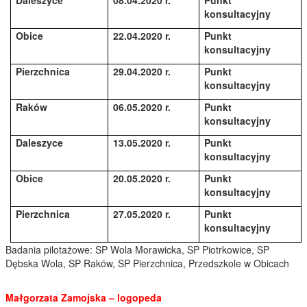
konsultacyjny
Obice
22.04.2020 r.
Punkt
konsultacyjny
Pierzchnica
29.04.2020 r.
Punkt
konsultacyjny
Raków
06.05.2020 r.
Punkt
konsultacyjny
Daleszyce
13.05.2020 r.
Punkt
konsultacyjny
Obice
20.05.2020 r.
Punkt
konsultacyjny
Pierzchnica
27.05.2020 r.
Punkt
konsultacyjny
Badania pilotażowe: SP Wola Morawicka, SP Piotrkowice, SP
Dębska Wola, SP Raków, SP Pierzchnica, Przedszkole w Obicach
Małgorzata Zamojska – logopeda