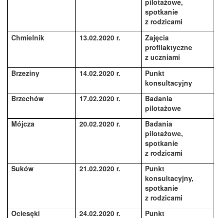
pilotażowe,
spotkanie
z rodzicami
Chmielnik
13.02.2020 r.
Zajęcia
profilaktyczne
z uczniami
Brzeziny
14.02.2020 r.
Punkt
konsultacyjny
Brzechów
17.02.2020 r.
Badania
pilotażowe
Mójcza
20.02.2020 r.
Badania
pilotażowe,
spotkanie
z rodzicami
Suków
21.02.2020 r.
Punkt
konsultacyjny,
spotkanie
z rodzicami
Ociesęki
24.02.2020 r.
Punkt