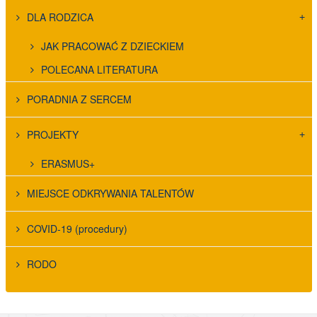
DLA RODZICA
JAK PRACOWAĆ Z DZIECKIEM
POLECANA LITERATURA
PORADNIA Z SERCEM
PROJEKTY
ERASMUS+
MIEJSCE ODKRYWANIA TALENTÓW
COVID-19 (procedury)
RODO