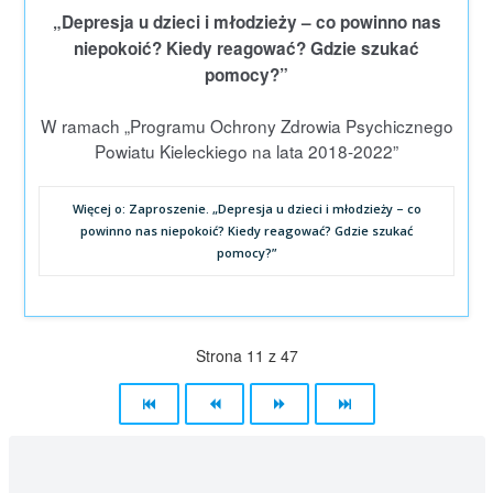
„Depresja u dzieci i młodzieży – co powinno nas
niepokoić? Kiedy reagować? Gdzie szukać
pomocy?”
W ramach „Programu Ochrony Zdrowia Psychicznego
Powiatu Kieleckiego na lata 2018-2022”
Więcej o: Zaproszenie. „Depresja u dzieci i młodzieży – co
powinno nas niepokoić? Kiedy reagować? Gdzie szukać
pomocy?”
Strona 11 z 47