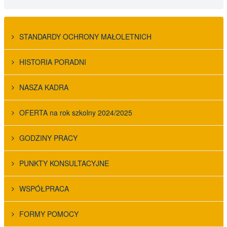
STANDARDY OCHRONY MAŁOLETNICH
HISTORIA PORADNI
NASZA KADRA
OFERTA na rok szkolny 2024/2025
GODZINY PRACY
PUNKTY KONSULTACYJNE
WSPÓŁPRACA
FORMY POMOCY