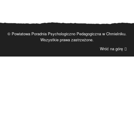
© Powiatowa Poradnia Psychologiczno Pedagogiczna w Chmielniku.
Wszystkie prawa zastrzeżone.
Wróć na górę