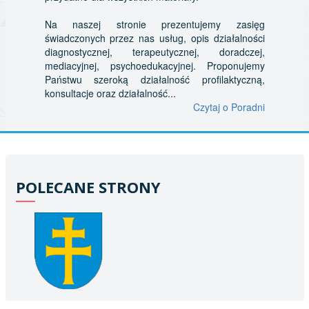
Na naszej stronie prezentujemy zasięg
świadczonych przez nas usług, opis działalności
diagnostycznej, terapeutycznej, doradczej,
mediacyjnej, psychoedukacyjnej. Proponujemy
Państwu szeroką działalność profilaktyczną,
konsultacje oraz działalność...
Czytaj o Poradni
POLECANE STRONY