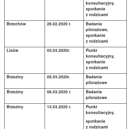
konsultacyjny,
spotkanie
z rodzicami
Brzechów
28.02.2020 r.
Badania
pilotażowe,
spotkanie
z rodzicami
Lisów
03.03.2020r.
Punkt
konsultacyjny,
spotkanie
z rodzicami
Brzeziny
05.03.2020r.
Badania
pilotażowe
Brzeziny
06.03.2020 r.
Badania
pilotażowe
Brzeziny
13.03.2020 r.
Punkt
konsultacyjny,
spotkanie
z rodzicami