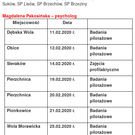
Suków, SP Lisów, SP Brzechów, SP Brzeziny
Magdalena Pakosińska – psycholog
Miejscowość
Data
Dębska Wola
11.02.2020 r.
Badania
pilotażowe
Obice
12.02.2020 r.
Badania
pilotażowe
Sieraków
14.02.2020 r.
Zajęcia
profilaktyczne
Pierzchnica
19.02.2020 r.
Badania
pilotażowe
Pierzchnica
20.02.2020 r.
Badania
pilotażowe
Piotrkowice
21.02.2020 r.
Badania
pilotażowe
Wola Morawicka
25.02.2020 r.
Badania
pilotażowe