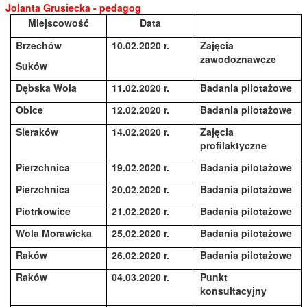
Jolanta Grusiecka - pedagog
Miejscowość
Data
Brzechów
10.02.2020 r.
Zajęcia
zawodoznawcze
Suków
Dębska Wola
11.02.2020 r.
Badania pilotażowe
Obice
12.02.2020 r.
Badania pilotażowe
Sieraków
14.02.2020 r.
Zajęcia
profilaktyczne
Pierzchnica
19.02.2020 r.
Badania pilotażowe
Pierzchnica
20.02.2020 r.
Badania pilotażowe
Piotrkowice
21.02.2020 r.
Badania pilotażowe
Wola Morawicka
25.02.2020 r.
Badania pilotażowe
Raków
26.02.2020 r.
Badania pilotażowe
Raków
04.03.2020 r.
Punkt
konsultacyjny