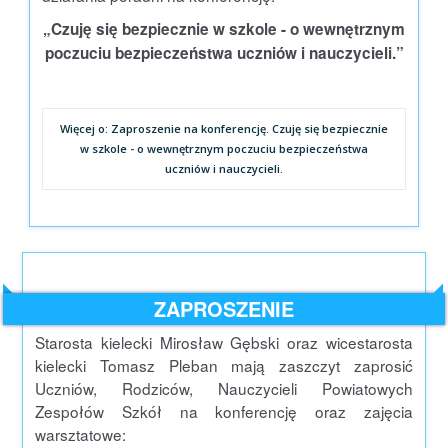
„Czuję się bezpiecznie w szkole - o wewnętrznym
poczuciu bezpieczeństwa uczniów i nauczycieli.”
Więcej o: Zaproszenie na konferencję. Czuję się bezpiecznie
w szkole - o wewnętrznym poczuciu bezpieczeństwa
uczniów i nauczycieli.
ZAPROSZENIE
Starosta kielecki Mirosław Gębski oraz wicestarosta
kielecki Tomasz Pleban mają zaszczyt zaprosić
Uczniów, Rodziców, Nauczycieli Powiatowych
Zespołów Szkół na konferencję oraz zajęcia
warsztatowe: