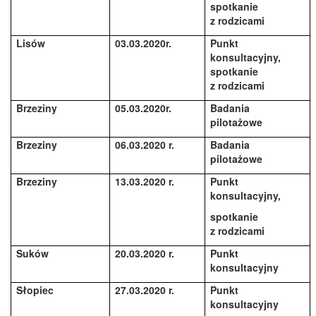
spotkanie
z rodzicami
Lisów
03.03.2020r.
Punkt
konsultacyjny,
spotkanie
z rodzicami
Brzeziny
05.03.2020r.
Badania
pilotażowe
Brzeziny
06.03.2020 r.
Badania
pilotażowe
Brzeziny
13.03.2020 r.
Punkt
konsultacyjny,
spotkanie
z rodzicami
Suków
20.03.2020 r.
Punkt
konsultacyjny
Słopiec
27.03.2020 r.
Punkt
konsultacyjny