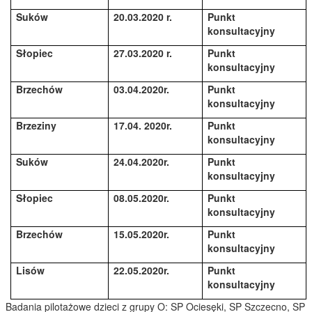
Suków
20.03.2020 r.
Punkt
konsultacyjny
Słopiec
27.03.2020 r.
Punkt
konsultacyjny
Brzechów
03.04.2020r.
Punkt
konsultacyjny
Brzeziny
17.04. 2020r.
Punkt
konsultacyjny
Suków
24.04.2020r.
Punkt
konsultacyjny
Słopiec
08.05.2020r.
Punkt
konsultacyjny
Brzechów
15.05.2020r.
Punkt
konsultacyjny
Lisów
22.05.2020r.
Punkt
konsultacyjny
Badania pilotażowe dzieci z grupy O: SP Ociesęki, SP Szczecno, SP