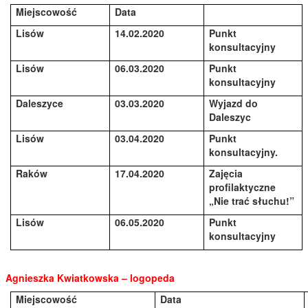
Miejscowość
Data
Lisów
14.02.2020
Punkt
konsultacyjny
Lisów
06.03.2020
Punkt
konsultacyjny
Daleszyce
03.03.2020
Wyjazd do
Daleszyc
Lisów
03.04.2020
Punkt
konsultacyjny.
Raków
17.04.2020
Zajęcia
profilaktyczne
„Nie trać słuchu!”
Lisów
06.05.2020
Punkt
konsultacyjny
Agnieszka Kwiatkowska – logopeda
Miejscowość
Data