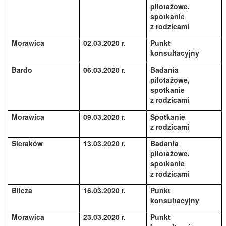
pilotażowe,
spotkanie
z rodzicami
Morawica
02.03.2020 r.
Punkt
konsultacyjny
Bardo
06.03.2020 r.
Badania
pilotażowe,
spotkanie
z rodzicami
Morawica
09.03.2020 r.
Spotkanie
z rodzicami
Sieraków
13.03.2020 r.
Badania
pilotażowe,
spotkanie
z rodzicami
Bilcza
16.03.2020 r.
Punkt
konsultacyjny
Morawica
23.03.2020 r.
Punkt