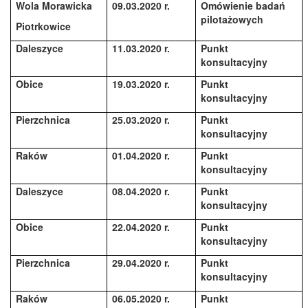
Wola Morawicka
09.03.2020 r.
Omówienie badań
pilotażowych
Piotrkowice
Daleszyce
11.03.2020 r.
Punkt
konsultacyjny
Obice
19.03.2020 r.
Punkt
konsultacyjny
Pierzchnica
25.03.2020 r.
Punkt
konsultacyjny
Raków
01.04.2020 r.
Punkt
konsultacyjny
Daleszyce
08.04.2020 r.
Punkt
konsultacyjny
Obice
22.04.2020 r.
Punkt
konsultacyjny
Pierzchnica
29.04.2020 r.
Punkt
konsultacyjny
Raków
06.05.2020 r.
Punkt