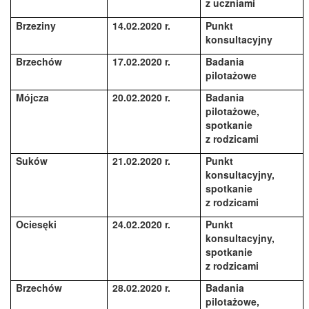
z uczniami
Brzeziny
14.02.2020 r.
Punkt
konsultacyjny
Brzechów
17.02.2020 r.
Badania
pilotażowe
Mójcza
20.02.2020 r.
Badania
pilotażowe,
spotkanie
z rodzicami
Suków
21.02.2020 r.
Punkt
konsultacyjny,
spotkanie
z rodzicami
Ociesęki
24.02.2020 r.
Punkt
konsultacyjny,
spotkanie
z rodzicami
Brzechów
28.02.2020 r.
Badania
pilotażowe,