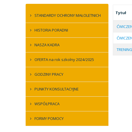
Tytuł
STANDARDY OCHRONY MAŁOLETNICH
ĆWICZEN
HISTORIA PORADNI
ĆWICZEN
NASZA KADRA
TRENIN
OFERTA na rok szkolny 2024/2025
GODZINY PRACY
PUNKTY KONSULTACYJNE
WSPÓŁPRACA
FORMY POMOCY