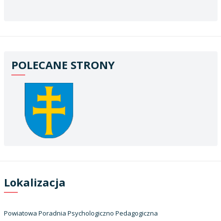
POLECANE STRONY
Lokalizacja
Powiatowa Poradnia Psychologiczno Pedagogiczna