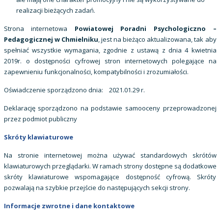
realizacji bieżących zadań.
Strona internetowa
Powiatowej Poradni Psychologiczno –
Pedagogicznej w Chmielniku
, jest na bieżąco aktualizowana, tak aby
spełniać wszystkie wymagania, zgodnie z ustawą z dnia 4 kwietnia
2019r. o dostępności cyfrowej stron internetowych polegające na
zapewnieniu funkcjonalności, kompatybilności i zrozumiałości.
Oświadczenie sporządzono dnia: 2021.01.29 r.
Deklarację sporządzono na podstawie samooceny przeprowadzonej
przez podmiot publiczny
Skróty klawiaturowe
Na stronie internetowej można używać standardowych skrótów
klawiaturowych przeglądarki. W ramach strony dostępne są dodatkowe
skróty klawiaturowe wspomagające dostępność cyfrową. Skróty
pozwalają na szybkie przejście do następujących sekcji strony.
Informacje zwrotne i dane kontaktowe