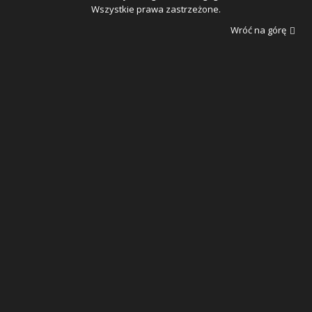
Wszystkie prawa zastrzeżone.
Wróć na górę